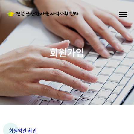
회원가입
회원약관 확인