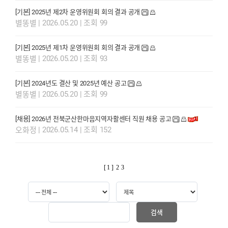
[기본] 2025년 제2차 운영위원회 회의 결과 공개
| 2026.05.20 | 조회 99
별똥별
[기본] 2025년 제1차 운영위원회 회의 결과 공개
| 2026.05.20 | 조회 93
별똥별
[기본] 2024년도 결산 및 2025년 예산 공고
| 2026.05.20 | 조회 99
별똥별
[채용] 2026년 전북군산한마음지역자활센터 직원 채용 공고
| 2026.05.14 | 조회 152
오화정
[ 1 ]
2
3
검색