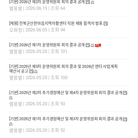
[기본] 2026년 제2차 운영위원회 회의 결과 공개
| 2026.06.19 | 조회 64
별똥별
[채용] 전북군산한마음지역자활센터 직원 채용 합격자 발표
| 2026.06.05 | 조회 94
오화정
[기본] 2026년 제1차 운영위원회 회의 결과 공개
| 2026.05.20 | 조회 101
별똥별
[기본] 2025년 제5차 운영위원회 회의 결과 및 2026년 센터 사업계획
예산서 공고
| 2026.05.20 | 조회 100
별똥별
[기본] 2025년 제2차 추가경정예산 및 제4차 운영위원회 회의 결과 공개
| 2026.05.20 | 조회 93
별똥별
[기본] 2025년 제1차 추가경정예산 및 제3차 운영위원회 회의 결과 공개
| 2026.05.20 | 조회 92
별똥별