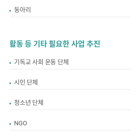
동아리
활동 등 기타 필요한 사업 추진
기독교 사회 운동 단체
시민 단체
청소년 단체
NGO