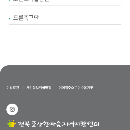
드론축구단
이용약관
개인정보취급방침
이메일주소무단수집거부